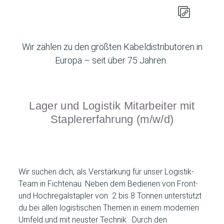
Wir zählen zu den größten Kabeldistributoren in
Europa – seit über 75 Jahren.
Lager und Logistik Mitarbeiter mit
Staplererfahrung (m/w/d)
Wir suchen dich, als Verstärkung für unser Logistik-
Team in Fichtenau. Neben dem Bedienen von Front-
und Hochregalstapler von 2 bis 8 Tonnen unterstützt
du bei allen logistischen Themen in einem modernen
Umfeld und mit neuster Technik . Durch den