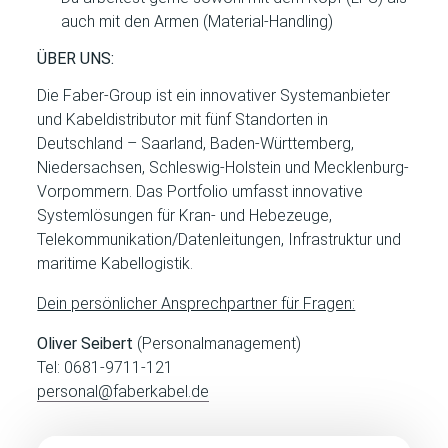
auch mit den Armen (Material-Handling)
ÜBER UNS:
Die Faber-Group ist ein innovativer Systemanbieter
und Kabeldistributor mit fünf Standorten in
Deutschland – Saarland, Baden-Württemberg,
Niedersachsen, Schleswig-Holstein und Mecklenburg-
Vorpommern. Das Portfolio umfasst innovative
Systemlösungen für Kran- und Hebezeuge,
Telekommunikation/Datenleitungen, Infrastruktur und
maritime Kabellogistik.
Dein persönlicher Ansprechpartner für Fragen:
Oliver Seibert
(Personalmanagement)
Tel: 0681-9711-121
personal@faberkabel.de