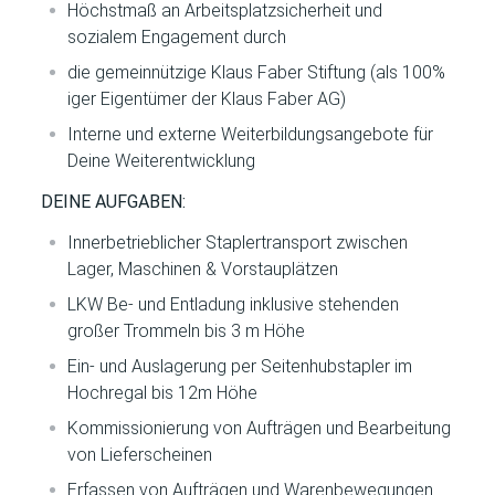
Höchstmaß an Arbeitsplatzsicherheit und
sozialem Engagement durch
die gemeinnützige Klaus Faber Stiftung (als 100%
iger Eigentümer der Klaus Faber AG)
Interne und externe Weiterbildungsangebote für
Deine Weiterentwicklung
DEINE AUFGABEN:
Innerbetrieblicher Staplertransport zwischen
Lager, Maschinen & Vorstauplätzen
LKW Be- und Entladung inklusive stehenden
großer Trommeln bis 3 m Höhe
Ein- und Auslagerung per Seitenhubstapler im
Hochregal bis 12m Höhe
Kommissionierung von Aufträgen und Bearbeitung
von Lieferscheinen
Erfassen von Aufträgen und Warenbewegungen