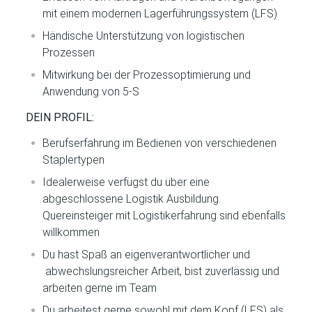
mit einem modernen Lagerführungssystem (LFS)
Händische Unterstützung von logistischen
Prozessen
Mitwirkung bei der Prozessoptimierung und
Anwendung von 5-S
DEIN PROFIL:
Berufserfahrung im Bedienen von verschiedenen
Staplertypen
Idealerweise verfügst du über eine
abgeschlossene Logistik Ausbildung.
Quereinsteiger mit Logistikerfahrung sind ebenfalls
willkommen
Du hast Spaß an eigenverantwortlicher und
abwechslungsreicher Arbeit, bist zuverlässig und
arbeiten gerne im Team
Du arbeitest gerne sowohl mit dem Kopf (LFS) als