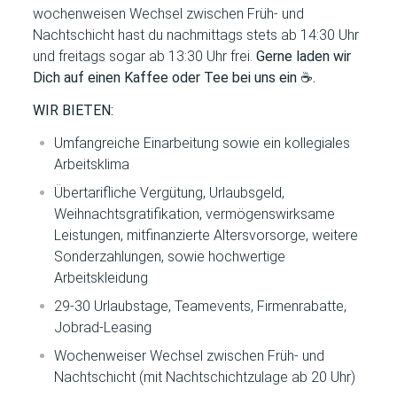
wochenweisen Wechsel zwischen Früh- und
Nachtschicht hast du nachmittags stets ab 14:30 Uhr
und freitags sogar ab 13:30 Uhr frei.
Gerne laden wir
Dich auf einen Kaffee oder Tee bei uns ein
☕
.
WIR BIETEN:
Umfangreiche Einarbeitung sowie ein kollegiales
Arbeitsklima
Übertarifliche Vergütung, Urlaubsgeld,
Weihnachtsgratifikation, vermögenswirksame
Leistungen, mitfinanzierte Altersvorsorge, weitere
Sonderzahlungen, sowie hochwertige
Arbeitskleidung
29-30 Urlaubstage, Teamevents, Firmenrabatte,
Jobrad-Leasing
Wochenweiser Wechsel zwischen Früh- und
Nachtschicht (mit Nachtschichtzulage ab 20 Uhr)